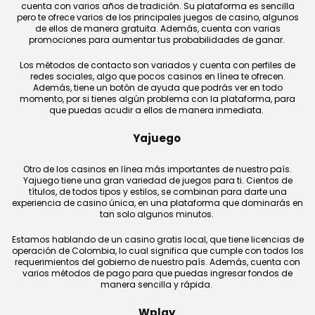
cuenta con varios años de tradición. Su plataforma es sencilla
pero te ofrece varios de los principales juegos de casino, algunos
de ellos de manera gratuita. Además, cuenta con varias
promociones para aumentar tus probabilidades de ganar.
Los métodos de contacto son variados y cuenta con perfiles de
redes sociales, algo que pocos casinos en línea te ofrecen.
Además, tiene un botón de ayuda que podrás ver en todo
momento, por si tienes algún problema con la plataforma, para
que puedas acudir a ellos de manera inmediata.
Yajuego
Otro de los casinos en línea más importantes de nuestro país.
Yajuego tiene una gran variedad de juegos para ti. Cientos de
títulos, de todos tipos y estilos, se combinan para darte una
experiencia de casino única, en una plataforma que dominarás en
tan solo algunos minutos.
Estamos hablando de un casino gratis local, que tiene licencias de
operación de Colombia, lo cual significa que cumple con todos los
requerimientos del gobierno de nuestro país. Además, cuenta con
varios métodos de pago para que puedas ingresar fondos de
manera sencilla y rápida.
Wplay