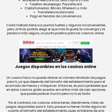
Monederos electrónicos, Skrill, PayPal y más
Tarjetas de prepago: Paysafecard
Criptomonedas: Bitcoin, Ethereum y más
Transferencia bancaria
Pago en tiendas de conveniencia
Cada método tiene sus puntos fuertes y algunos inconvenientes,
pero, al final, podrás elegir el que más te guste, te convenga y te
parezca más seguro, un punto positivo para los casinos online.
Juegos disponibles en los casinos online
Un casino físico no puede ofrecer un número ilimitado de juegos
para ti, ya que depende del tamaño del establecimiento para el
acomodo de mesas y máquinas. Entonces, es poco probable que
en estos casinos gratis puedas encontrar más de cien opciones,
que puede parecer mucho pero no lo es tanto.
Por el contrario, los casinos online tienen, literalmente, miles de
juegos disponibles para ti. Esto, porque no tienen límite alguno en
cuanto al tamaño del establecimiento, pues al tratarse de una