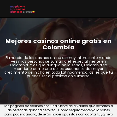
Mejores casinos online gratis en
Colombia
El mundo de los casinos online es muy interesante y cada
vez más personas se suman a él, especialmente en
Colombia. Y es que aunque no lo sepas, Colombia se
mantiene como uno de los escenarios de mayor
crecimiento del nicho en toda Latinoamérica, así es que tú
puedes ser el próximo en sumarte.
Las páginas de casinos son una fuente de diversión que permiten a
las personas ganar dinero real. Como seguramente ya lo sabes,
para poder ganarlo, deberás hacer apuestas con capital tuyo, pero