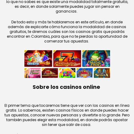
lo que no sabes es que existe una modalidad totalmente gratuita,
es decir, en donde solamente puedes jugar sin pensar en
ganancias.
De todo esto y más te hablaremos en este artículo, en donde
además de explicarte cómo funciona la modalidad de casinos
gratuitos, te diremos cuáles son los casinos gratis que podrás
encontrar en Colombia, para que no te pierdas la oportunidad de
comenzar tus apuestas.
Sobre los casinos online
El primer tema que tocaremos tiene que ver con los casinos en línea
gratis. Lo sabemos, existen casinos físicos en donde puedes hacer
tus apuestas, conocer nuevas personas y divertirte a lo grande. Pero
también puedes elegir esta modalidad, en donde podrás apostar
sin tener que salir de casa.