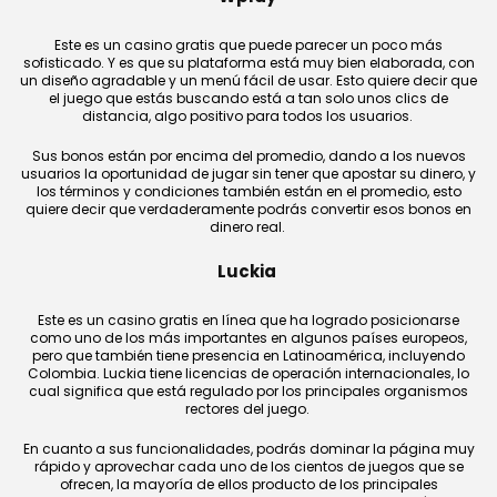
Este es un casino gratis que puede parecer un poco más
sofisticado. Y es que su plataforma está muy bien elaborada, con
un diseño agradable y un menú fácil de usar. Esto quiere decir que
el juego que estás buscando está a tan solo unos clics de
distancia, algo positivo para todos los usuarios.
Sus bonos están por encima del promedio, dando a los nuevos
usuarios la oportunidad de jugar sin tener que apostar su dinero, y
los términos y condiciones también están en el promedio, esto
quiere decir que verdaderamente podrás convertir esos bonos en
dinero real.
Luckia
Este es un casino gratis en línea que ha logrado posicionarse
como uno de los más importantes en algunos países europeos,
pero que también tiene presencia en Latinoamérica, incluyendo
Colombia. Luckia tiene licencias de operación internacionales, lo
cual significa que está regulado por los principales organismos
rectores del juego.
En cuanto a sus funcionalidades, podrás dominar la página muy
rápido y aprovechar cada uno de los cientos de juegos que se
ofrecen, la mayoría de ellos producto de los principales