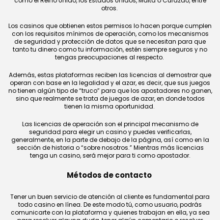
como el Reino Unido, los Estados Unidos, Malta o Curazao, entre
otros.
Los casinos que obtienen estos permisos lo hacen porque cumplen
con los requisitos mínimos de operación, como los mecanismos
de seguridad y protección de datos que se necesitan para que
tanto tu dinero como tu información, estén siempre seguros y no
tengas preocupaciones al respecto.
Además, estas plataformas reciben las licencias al demostrar que
operan con base en la legalidad y el azar, es decir, que sus juegos
no tienen algún tipo de “truco” para que los apostadores no ganen,
sino que realmente se trata de juegos de azar, en donde todos
tienen la misma oportunidad.
Las licencias de operación son el principal mecanismo de
seguridad para elegir un casino y puedes verificarlas,
generalmente, en la parte de debajo de la página, así como en la
sección de historia o “sobre nosotros.” Mientras más licencias
tenga un casino, será mejor para ti como apostador.
Métodos de contacto
Tener un buen servicio de atención al cliente es fundamental para
todo casino en línea. De este modo tú, como usuario, podrás
comunicarte con la plataforma y quienes trabajan en ella, ya sea