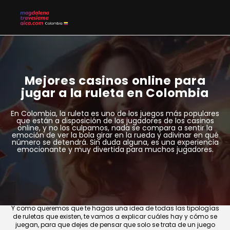
Mejores casinos online para
jugar a la ruleta en Colombia
En Colombia, la ruleta es uno de los juegos más populares
que están a disposición de los jugadores de los casinos
online, y no los culpamos, nada se compara a sentir la
emoción de ver la bola girar en la rueda y adivinar en qué
número se detendrá. Sin duda alguna, es una experiencia
emocionante y muy divertida para muchos jugadores.
Y como queremos que te hagas una idea de todas las tipologías
de ruletas que existen, te vamos a explicar cuáles hay y cómo se
juegan, para que dejes de pensar que solo se trata de un juego