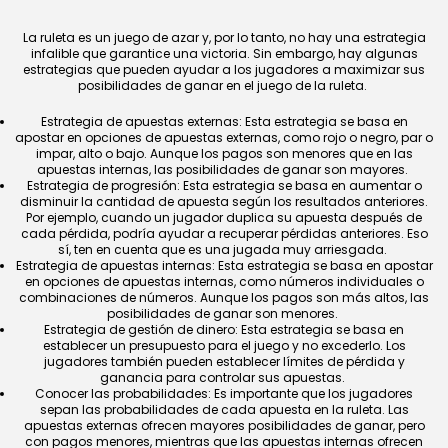
La ruleta es un juego de azar y, por lo tanto, no hay una estrategia
infalible que garantice una victoria. Sin embargo, hay algunas
estrategias que pueden ayudar a los jugadores a maximizar sus
posibilidades de ganar en el juego de la ruleta.
Estrategia de apuestas externas: Esta estrategia se basa en
apostar en opciones de apuestas externas, como rojo o negro, par o
impar, alto o bajo. Aunque los pagos son menores que en las
apuestas internas, las posibilidades de ganar son mayores.
Estrategia de progresión: Esta estrategia se basa en aumentar o
disminuir la cantidad de apuesta según los resultados anteriores.
Por ejemplo, cuando un jugador duplica su apuesta después de
cada pérdida, podría ayudar a recuperar pérdidas anteriores. Eso
sí, ten en cuenta que es una jugada muy arriesgada.
Estrategia de apuestas internas: Esta estrategia se basa en apostar
en opciones de apuestas internas, como números individuales o
combinaciones de números. Aunque los pagos son más altos, las
posibilidades de ganar son menores.
Estrategia de gestión de dinero: Esta estrategia se basa en
establecer un presupuesto para el juego y no excederlo. Los
jugadores también pueden establecer límites de pérdida y
ganancia para controlar sus apuestas.
Conocer las probabilidades: Es importante que los jugadores
sepan las probabilidades de cada apuesta en la ruleta. Las
apuestas externas ofrecen mayores posibilidades de ganar, pero
con pagos menores, mientras que las apuestas internas ofrecen