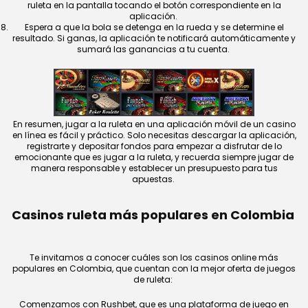
ruleta en la pantalla tocando el botón correspondiente en la
aplicación.
Espera a que la bola se detenga en la rueda y se determine el
resultado. Si ganas, la aplicación te notificará automáticamente y
sumará las ganancias a tu cuenta.
En resumen, jugar a la ruleta en una aplicación móvil de un casino
en línea es fácil y práctico. Solo necesitas descargar la aplicación,
registrarte y depositar fondos para empezar a disfrutar de lo
emocionante que es jugar a la ruleta, y recuerda siempre jugar de
manera responsable y establecer un presupuesto para tus
apuestas.
Casinos ruleta más populares en Colombia
Te invitamos a conocer cuáles son los casinos online más
populares en Colombia, que cuentan con la mejor oferta de juegos
de ruleta:
Comenzamos con Rushbet, que es una plataforma de juego en