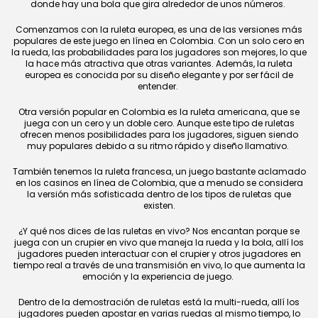
donde hay una bola que gira alrededor de unos números.
Comenzamos con la ruleta europea, es una de las versiones más
populares de este juego en línea en Colombia. Con un solo cero en
la rueda, las probabilidades para los jugadores son mejores, lo que
la hace más atractiva que otras variantes. Además, la ruleta
europea es conocida por su diseño elegante y por ser fácil de
entender.
Otra versión popular en Colombia es la ruleta americana, que se
juega con un cero y un doble cero. Aunque este tipo de ruletas
ofrecen menos posibilidades para los jugadores, siguen siendo
muy populares debido a su ritmo rápido y diseño llamativo.
También tenemos la ruleta francesa, un juego bastante aclamado
en los casinos en línea de Colombia, que a menudo se considera
la versión más sofisticada dentro de los tipos de ruletas que
existen.
¿Y qué nos dices de las ruletas en vivo? Nos encantan porque se
juega con un crupier en vivo que maneja la rueda y la bola, allí los
jugadores pueden interactuar con el crupier y otros jugadores en
tiempo real a través de una transmisión en vivo, lo que aumenta la
emoción y la experiencia de juego.
Dentro de la demostración de ruletas está la multi-rueda, allí los
jugadores pueden apostar en varias ruedas al mismo tiempo, lo