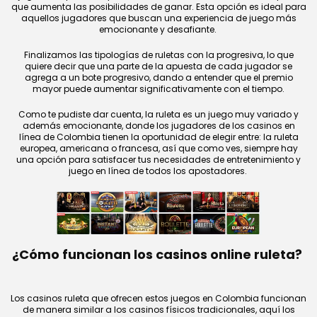
que aumenta las posibilidades de ganar. Esta opción es ideal para
aquellos jugadores que buscan una experiencia de juego más
emocionante y desafiante.
Finalizamos las tipologías de ruletas con la progresiva, lo que
quiere decir que una parte de la apuesta de cada jugador se
agrega a un bote progresivo, dando a entender que el premio
mayor puede aumentar significativamente con el tiempo.
Como te pudiste dar cuenta, la ruleta es un juego muy variado y
además emocionante, donde los jugadores de los casinos en
línea de Colombia tienen la oportunidad de elegir entre: la ruleta
europea, americana o francesa, así que como ves, siempre hay
una opción para satisfacer tus necesidades de entretenimiento y
juego en línea de todos los apostadores.
¿Cómo funcionan los casinos online ruleta?
Los casinos ruleta que ofrecen estos juegos en Colombia funcionan
de manera similar a los casinos físicos tradicionales, aquí los